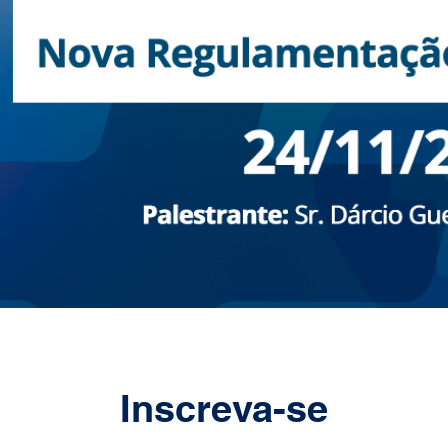
Inscreva-se