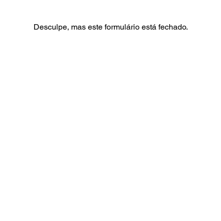
Desculpe, mas este formulário está fechado.