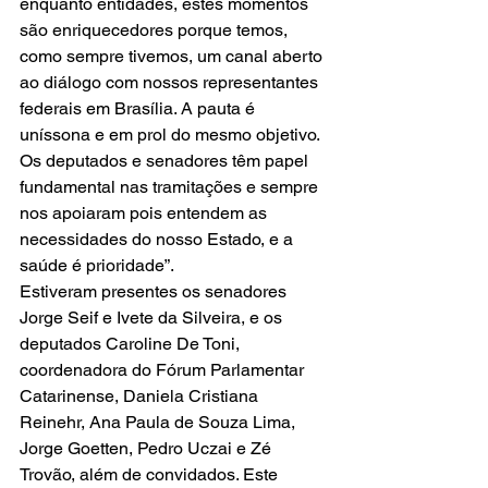
enquanto entidades, estes momentos 
são enriquecedores porque temos, 
como sempre tivemos, um canal aberto 
ao diálogo com nossos representantes 
federais em Brasília. A pauta é 
uníssona e em prol do mesmo objetivo. 
Os deputados e senadores têm papel 
fundamental nas tramitações e sempre 
nos apoiaram pois entendem as 
necessidades do nosso Estado, e a 
saúde é prioridade”. 
Estiveram presentes os senadores 
Jorge Seif e Ivete da Silveira, e os 
deputados Caroline De Toni, 
coordenadora do Fórum Parlamentar 
Catarinense, Daniela Cristiana 
Reinehr, Ana Paula de Souza Lima, 
Jorge Goetten, Pedro Uczai e Zé 
Trovão, além de convidados. Este 