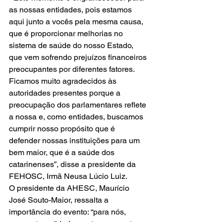
as nossas entidades, pois estamos 
aqui junto a vocês pela mesma causa, 
que é proporcionar melhorias no 
sistema de saúde do nosso Estado, 
que vem sofrendo prejuízos financeiros 
preocupantes por diferentes fatores. 
Ficamos muito agradecidos às 
autoridades presentes porque a 
preocupação dos parlamentares reflete 
a nossa e, como entidades, buscamos 
cumprir nosso propósito que é 
defender nossas instituições para um 
bem maior, que é a saúde dos 
catarinenses”, disse a presidente da 
FEHOSC, Irmã Neusa Lúcio Luiz. 
O presidente da AHESC, Maurício 
José Souto-Maior, ressalta a 
importância do evento: “para nós, 