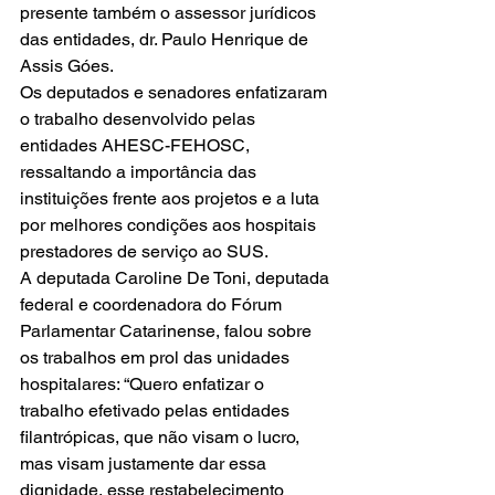
presente também o assessor jurídicos 
das entidades, dr. Paulo Henrique de 
Assis Góes. 
Os deputados e senadores enfatizaram 
o trabalho desenvolvido pelas 
entidades AHESC-FEHOSC, 
ressaltando a importância das 
instituições frente aos projetos e a luta 
por melhores condições aos hospitais 
prestadores de serviço ao SUS. 
A deputada Caroline De Toni, deputada 
federal e coordenadora do Fórum 
Parlamentar Catarinense, falou sobre 
os trabalhos em prol das unidades 
hospitalares: “Quero enfatizar o 
trabalho efetivado pelas entidades 
filantrópicas, que não visam o lucro, 
mas visam justamente dar essa 
dignidade, esse restabelecimento 