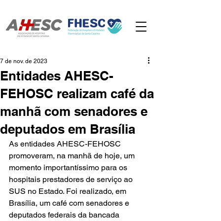
7 de nov. de 2023
Entidades AHESC-
FEHOSC realizam café da
manhã com senadores e
deputados em Brasília
As entidades AHESC-FEHOSC 
promoveram, na manhã de hoje, um 
momento importantíssimo para os 
hospitais prestadores de serviço ao 
SUS no Estado. Foi realizado, em 
Brasília, um café com senadores e 
deputados federais da bancada 