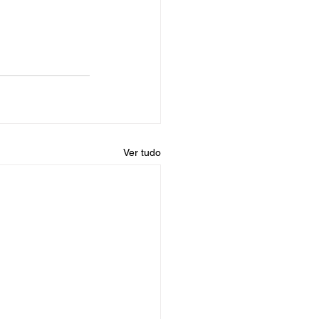
Ver tudo