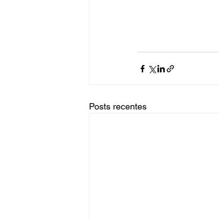
Posts recentes