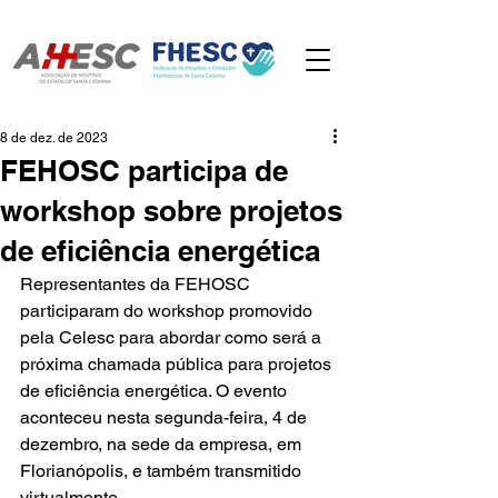
8 de dez. de 2023
FEHOSC participa de
workshop sobre projetos
de eficiência energética
Representantes da FEHOSC 
participaram do workshop promovido 
pela Celesc para abordar como será a 
próxima chamada pública para projetos 
de eficiência energética. O evento 
aconteceu nesta segunda-feira, 4 de 
dezembro, na sede da empresa, em 
Florianópolis, e também transmitido 
virtualmente. 