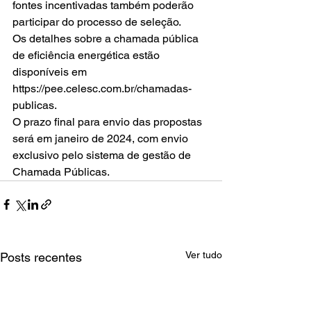
fontes incentivadas também poderão 
participar do processo de seleção. 
Os detalhes sobre a chamada pública 
de eficiência energética estão 
disponíveis em 
https://pee.celesc.com.br/chamadas-
publicas. 
O prazo final para envio das propostas 
será em janeiro de 2024, com envio 
exclusivo pelo sistema de gestão de 
Chamada Públicas.
Ver tudo
Posts recentes