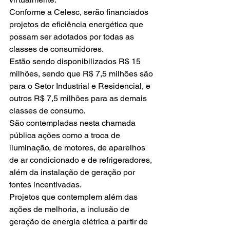
Conforme a Celesc, serão financiados 
projetos de eficiência energética que 
possam ser adotados por todas as 
classes de consumidores. 
Estão sendo disponibilizados R$ 15 
milhões, sendo que R$ 7,5 milhões são 
para o Setor Industrial e Residencial, e 
outros R$ 7,5 milhões para as demais 
classes de consumo. 
São contempladas nesta chamada 
pública ações como a troca de 
iluminação, de motores, de aparelhos 
de ar condicionado e de refrigeradores, 
além da instalação de geração por 
fontes incentivadas. 
Projetos que contemplem além das 
ações de melhoria, a inclusão de 
geração de energia elétrica a partir de 