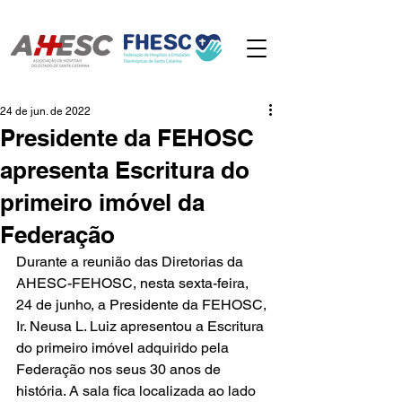
24 de jun. de 2022
Presidente da FEHOSC
apresenta Escritura do
primeiro imóvel da
Federação
Durante a reunião das Diretorias da 
AHESC-FEHOSC, nesta sexta-feira, 
24 de junho, a Presidente da FEHOSC, 
Ir. Neusa L. Luiz apresentou a Escritura 
do primeiro imóvel adquirido pela 
Federação nos seus 30 anos de 
história. A sala fica localizada ao lado 