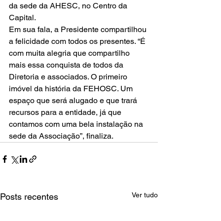
da sede da AHESC, no Centro da 
Capital.  
Em sua fala, a Presidente compartilhou 
a felicidade com todos os presentes. “É 
com muita alegria que compartilho 
mais essa conquista de todos da 
Diretoria e associados. O primeiro 
imóvel da história da FEHOSC. Um 
espaço que será alugado e que trará 
recursos para a entidade, já que 
contamos com uma bela instalação na 
sede da Associação”, finaliza.
Ver tudo
Posts recentes