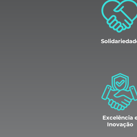
Solidariedad
Excelência 
Inovação