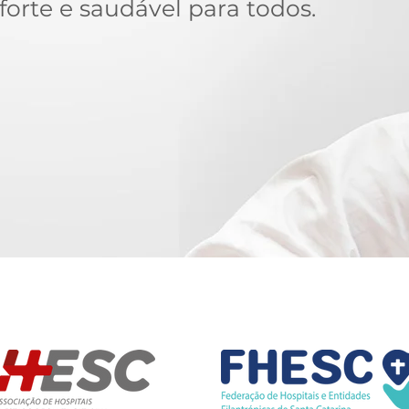
forte e saudável para todos.