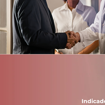
Indicad