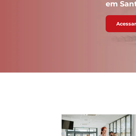
em Sant
Acessar