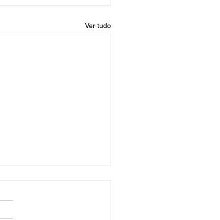
Ver tudo