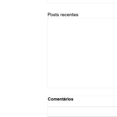
Posts recentes
Comentários