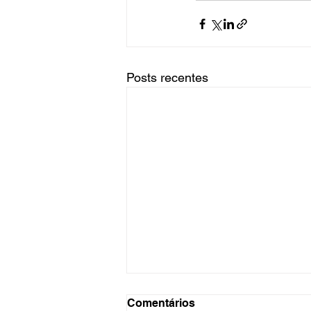
Posts recentes
Comentários