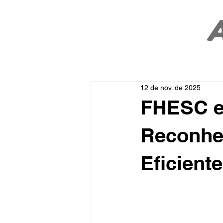
12 de nov. de 2025
FHESC e
Reconhec
Eficiente