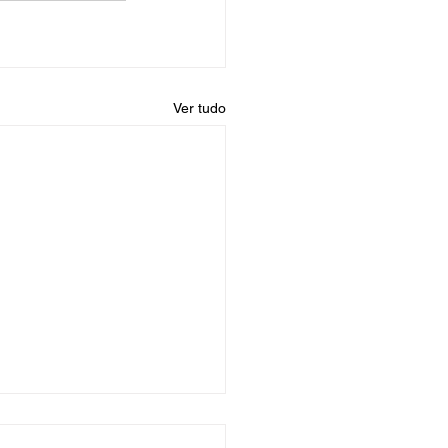
Ver tudo